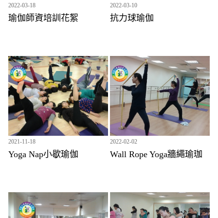
2022-03-18
2022-03-10
瑜伽師資培訓花絮
抗力球瑜伽
2021-11-18
2022-02-02
Yoga Nap小歇瑜伽
Wall Rope Yoga牆繩瑜珈