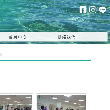
會員中心
聯絡我們
S