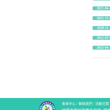
2021-06-
2021-12-
2020-11-
2022-03-
2022-04-
會員中心
/
聯絡我們
/
活動花絮