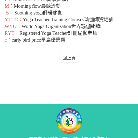
M：
Morning flow晨練流動
Ｓ：
Soothing yoga舒緩瑜伽
YTTC：
Yoga Teacher Training Courses瑜伽師資培訓
WYO：
World Yoga Organization世界瑜伽組織
RYT：
Registered Yoga Teacher註冊瑜伽老師
e：
early bird price早鳥優惠價
回上頁