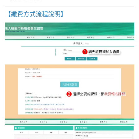
【繳費方式流程說明】