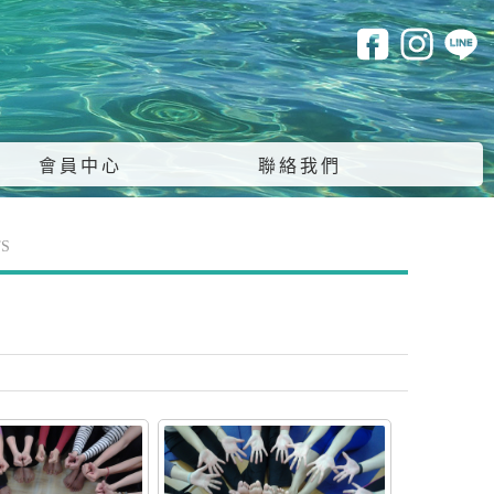
會員中心
聯絡我們
S